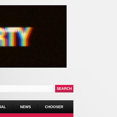
IAL
NEWS
CHOOSER