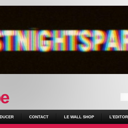
DUCER
CONTACT
LE WALL SHOP
L’EDITOR