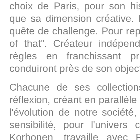
choix de Paris, pour son his
que sa dimension créative. D
quête de challenge. Pour rep
of that". Créateur indépen
règles en franchissant p
conduiront près de son object
Chacune de ses collections
réflexion, créant en parallèle
l'évolution de notre société
sensibilité, pour l'univer
Korhonen, travaille avec 