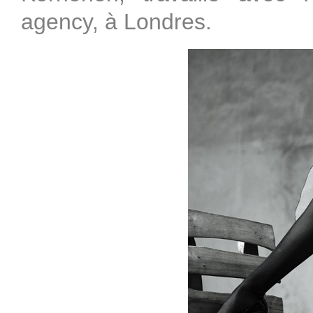
agency, à Londres.