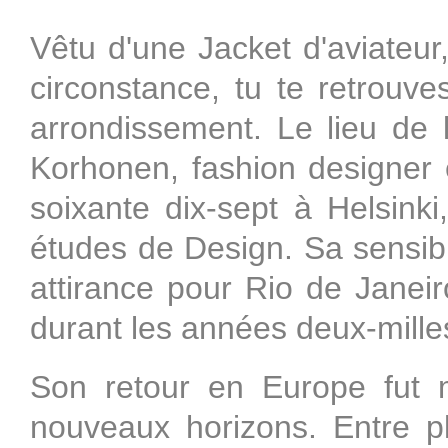
Vêtu d'une Jacket d'aviateur
circonstance, tu te retrouv
arrondissement. Le lieu de 
Korhonen, fashion designer e
soixante dix-sept à Helsinki
études de Design. Sa sensibil
attirance pour Rio de Janeir
durant les années deux-mille
Son retour en Europe fut 
nouveaux horizons. Entre plu