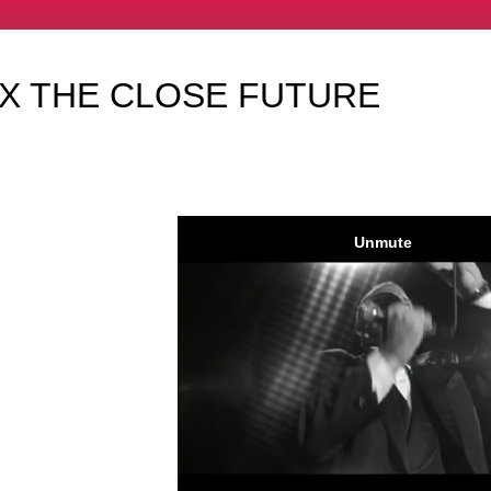
 X THE CLOSE FUTURE