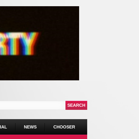
IAL
NEWS
CHOOSER