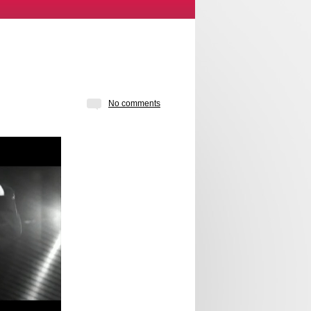
No comments