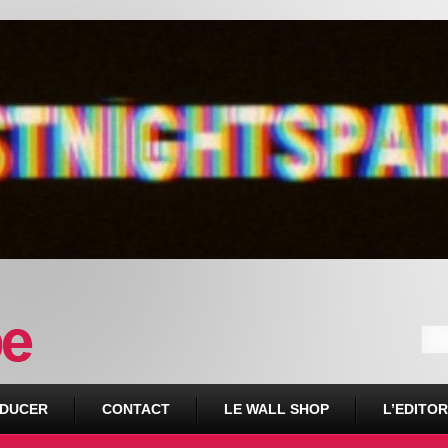
DUCER
CONTACT
LE WALL SHOP
L’EDITOR