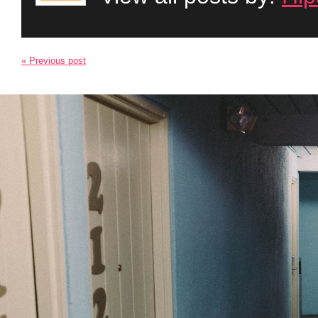
« Previous post