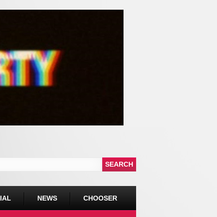
IAL
NEWS
CHOOSER