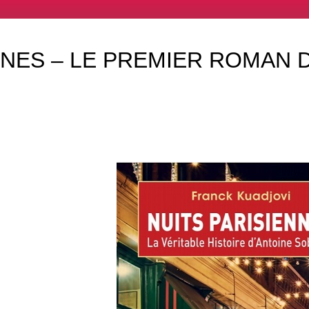
NNES – LE PREMIER ROMAN 