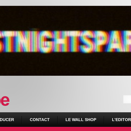
DUCER
CONTACT
LE WALL SHOP
L’EDITOR