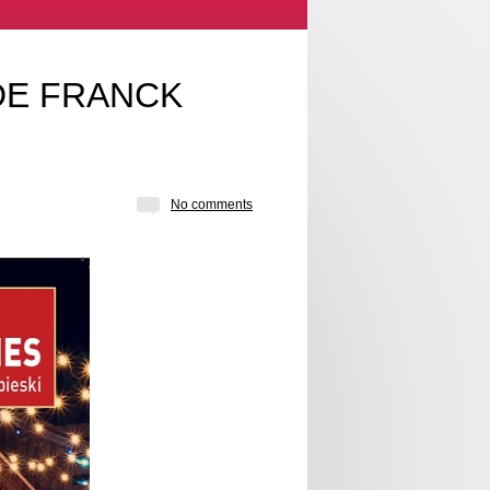
DE FRANCK
No comments