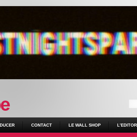
DUCER
CONTACT
LE WALL SHOP
L’EDITOR