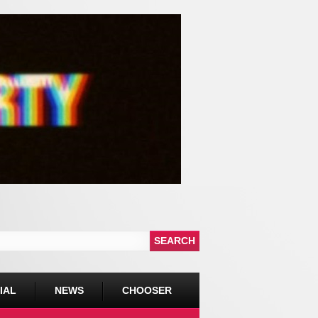
IAL
NEWS
CHOOSER