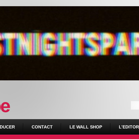
DUCER
CONTACT
LE WALL SHOP
L’EDITOR