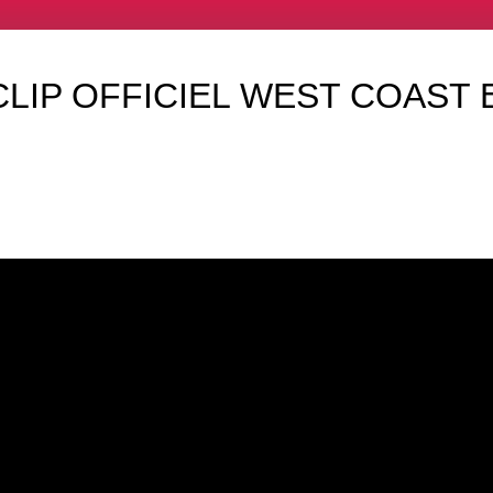
LIP OFFICIEL WEST COAST 