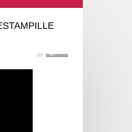
ESTAMPILLE
No comments