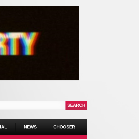
IAL
NEWS
CHOOSER