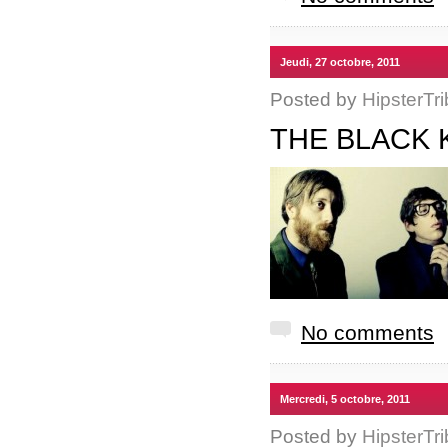
Jeudi, 27 octobre, 2011
Posted by
HipsterTri
THE BLACK K
No comments
Mercredi, 5 octobre, 2011
Posted by
HipsterTri