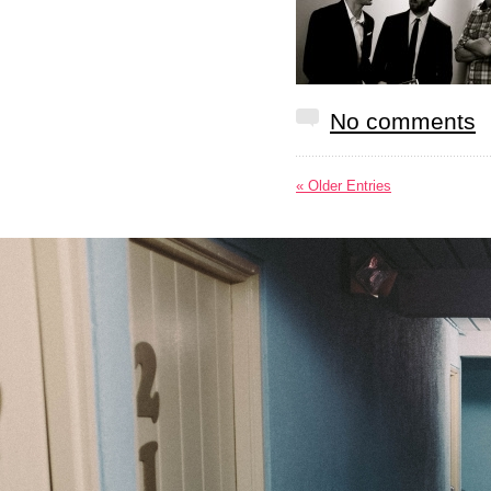
No comments
« Older Entries