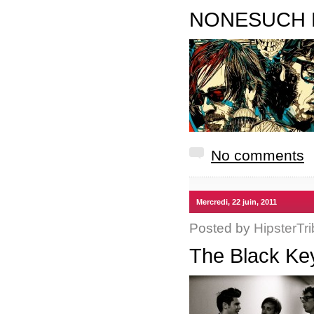
NONESUCH
No comments
Mercredi, 22 juin, 2011
Posted by
HipsterTri
The Black Ke