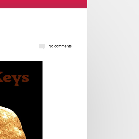
No comments