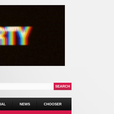
IAL
NEWS
CHOOSER