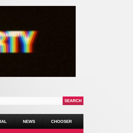
IAL
NEWS
CHOOSER