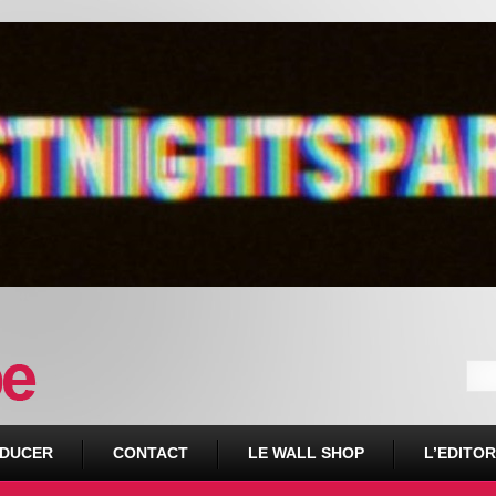
DUCER
CONTACT
LE WALL SHOP
L’EDITOR