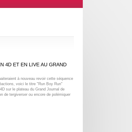
 4D ET EN LIVE AU GRAND
haiteraient à nouveau revoir cette séquence
actions, voici le titre "Run Boy Run"
 4D sur le plateau du Grand Journal de
ion de tergiverser ou encore de polémiquer