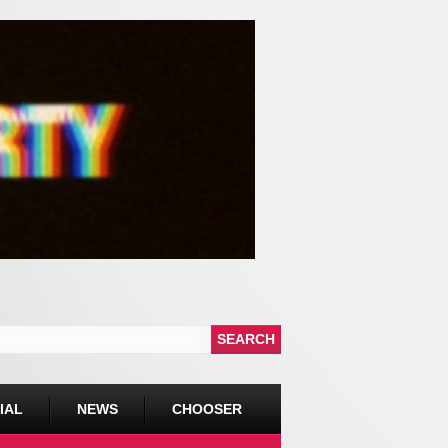
IAL
NEWS
CHOOSER