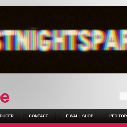
DUCER
CONTACT
LE WALL SHOP
L’EDITOR