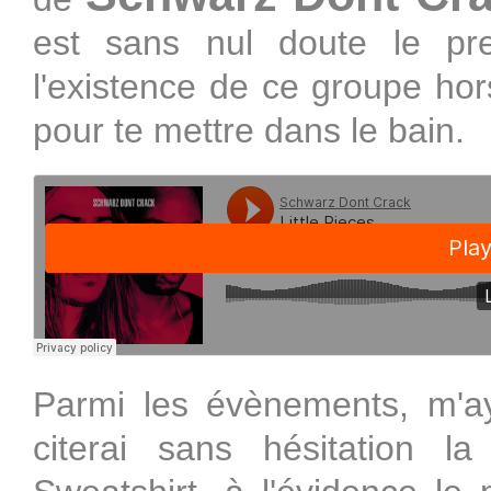
est sans nul doute le pr
l'existence de ce groupe hors
pour te mettre dans le bain.
Parmi les évènements, m'aya
citerai sans hésitation l