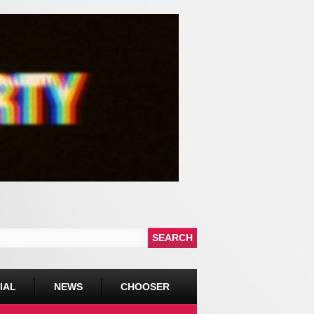
IAL
NEWS
CHOOSER