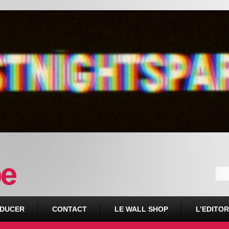
DUCER
CONTACT
LE WALL SHOP
L’EDITOR