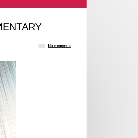
MENTARY
No comments