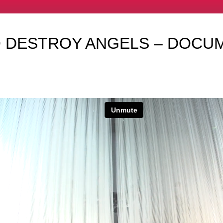
 DESTROY ANGELS – DOCU