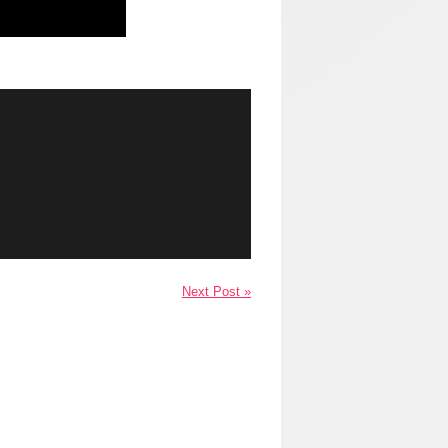
Next Post »