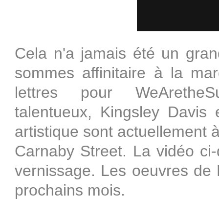
Cela n'a jamais été un gran
sommes affinitaire à la mar
lettres pour WeAretheSup
talentueux, Kingsley Davis 
artistique sont actuellement
Carnaby Street. La vidéo ci-
vernissage. Les oeuvres de 
prochains mois.