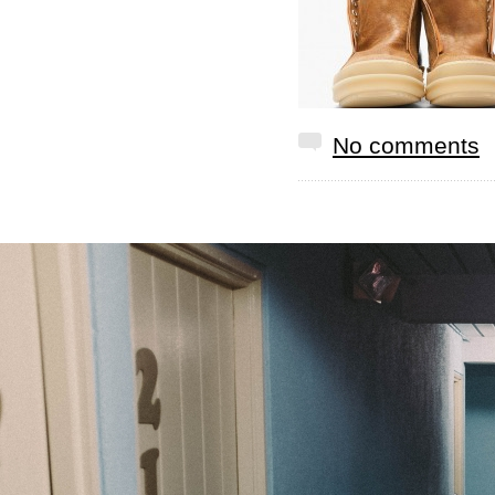
No comments