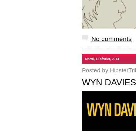
No comments
Mardi, 12 février, 2013
Posted by
HipsterTri
WYN DAVIE