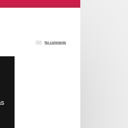
No comments