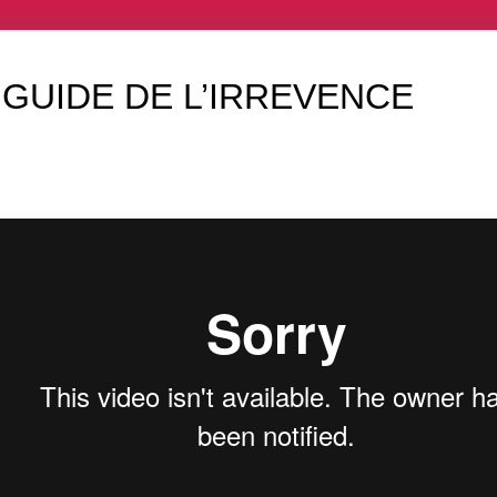
E GUIDE DE L’IRREVENCE