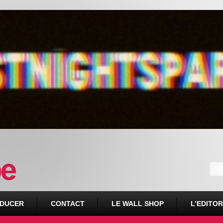
DUCER
CONTACT
LE WALL SHOP
L’EDITOR