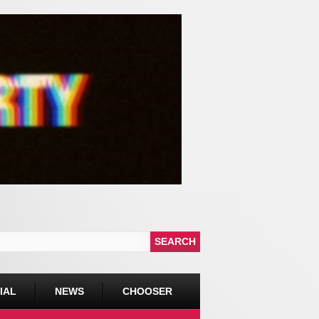
IAL
NEWS
CHOOSER