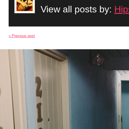
View all posts by:
Hip
« Previous post