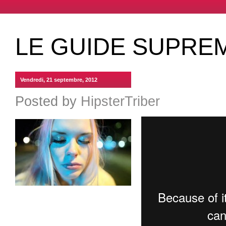
LE GUIDE SUPRE
Vendredi, 21 septembre, 2012
Posted by
HipsterTriber