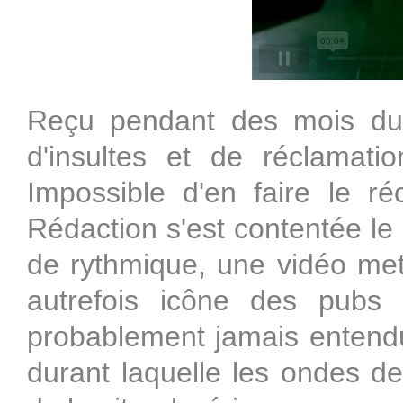
Reçu pendant des mois dura
d'insultes et de réclamati
Impossible d'en faire le r
Rédaction s'est contentée le 
de rythmique, une vidéo met
autrefois icône des pubs 
probablement jamais entendu
durant laquelle les ondes de