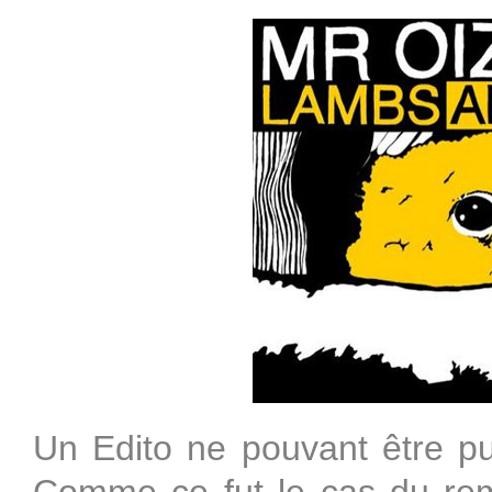
Un Edito ne pouvant être pub