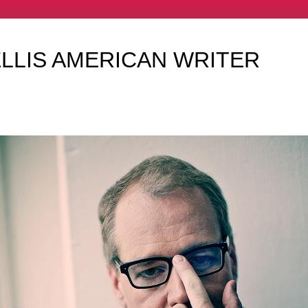
LLIS AMERICAN WRITER