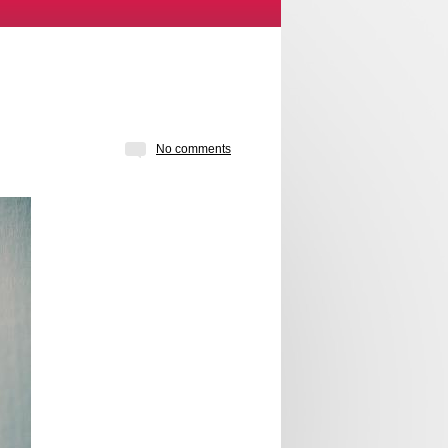
No comments