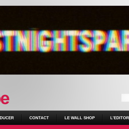
DUCER
CONTACT
LE WALL SHOP
L’EDITOR