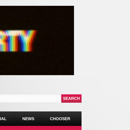
IAL
NEWS
CHOOSER