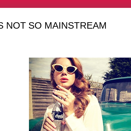
IS NOT SO MAINSTREAM