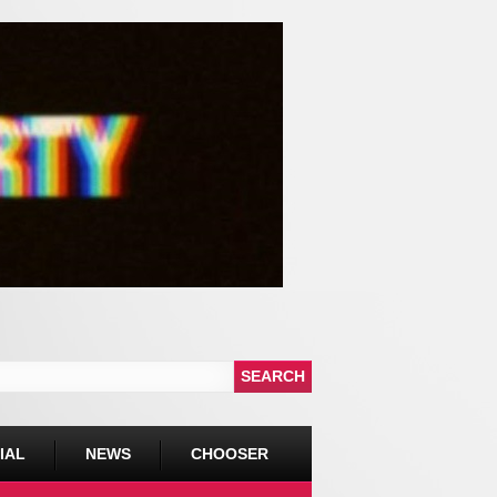
IAL
NEWS
CHOOSER