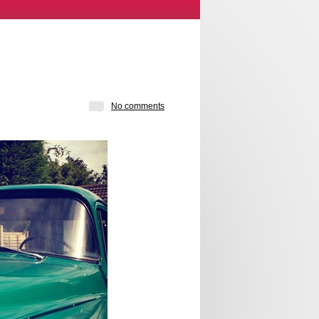
No comments