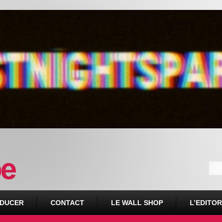
DUCER
CONTACT
LE WALL SHOP
L’EDITOR