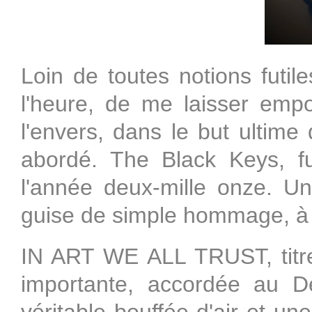
Loin de toutes notions futile
l'heure, de me laisser emp
l'envers, dans le but ultime
abordé. The Black Keys, f
l'année deux-mille onze. Un 
guise de simple hommage, à 
IN ART WE ALL TRUST, titre 
importante, accordée au D