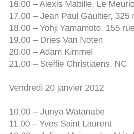
16.00 – Alexis Mabille, Le Meuri
17.00 – Jean Paul Gaultier, 325 
18.00 – Yohji Yamamoto, 155 rue
19.00 – Dries Van Noten
20.00 – Adam Kimmel
21.00 – Steffie Christiaens, NC
Vendredi 20 janvier 2012
10.00 – Junya Watanabe
11.00 – Yves Saint Laurent