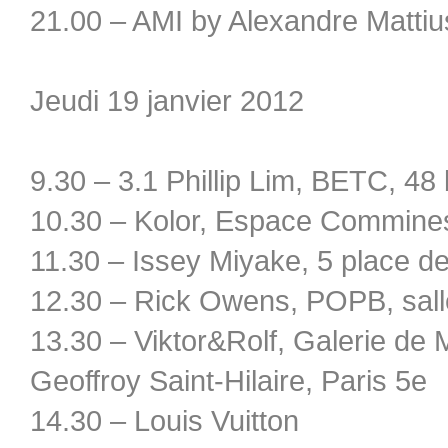
21.00 – AMI by Alexandre Mattiu
Jeudi 19 janvier 2012
9.30 – 3.1 Phillip Lim, BETC, 48
10.30 – Kolor, Espace Commines
11.30 – Issey Miyake, 5 place d
12.30 – Rick Owens, POPB, sal
13.30 – Viktor&Rolf, Galerie de 
Geoffroy Saint-Hilaire, Paris 5e
14.30 – Louis Vuitton