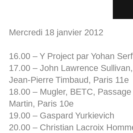
Mercredi 18 janvier 2012
16.00 – Y Project par Yohan Serf
17.00 – John Lawrence Sullivan, 
Jean-Pierre Timbaud, Paris 11e
18.00 – Mugler, BETC, Passage d
Martin, Paris 10e
19.00 – Gaspard Yurkievich
20.00 – Christian Lacroix Homm