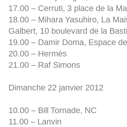
17.00 – Cerruti, 3 place de la Ma
18.00 – Mihara Yasuhiro, La Ma
Galbert, 10 boulevard de la Basti
19.00 – Damir Doma, Espace d
20.00 – Hermès
21.00 – Raf Simons
Dimanche 22 janvier 2012
10.00 – Bill Tornade, NC
11.00 – Lanvin