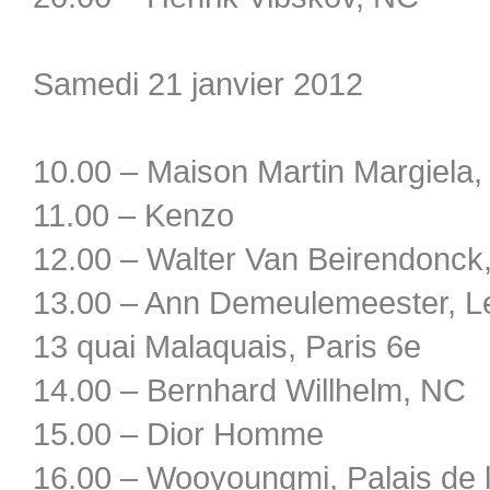
Samedi 21 janvier 2012
10.00 – Maison Martin Margiela
11.00 – Kenzo
12.00 – Walter Van Beirendonc
13.00 – Ann Demeulemeester, Le
13 quai Malaquais, Paris 6e
14.00 – Bernhard Willhelm, NC
15.00 – Dior Homme
16.00 – Wooyoungmi, Palais de 