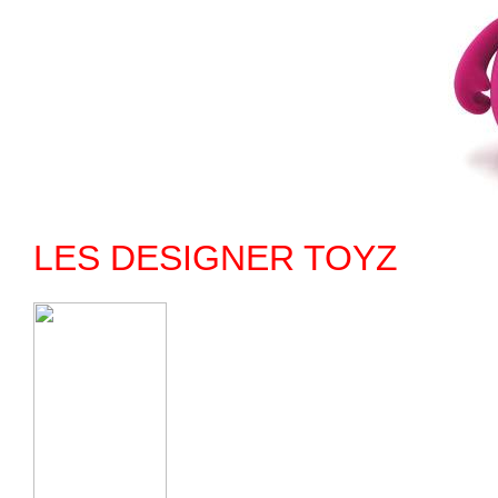
LES DESIGNER TOYZ