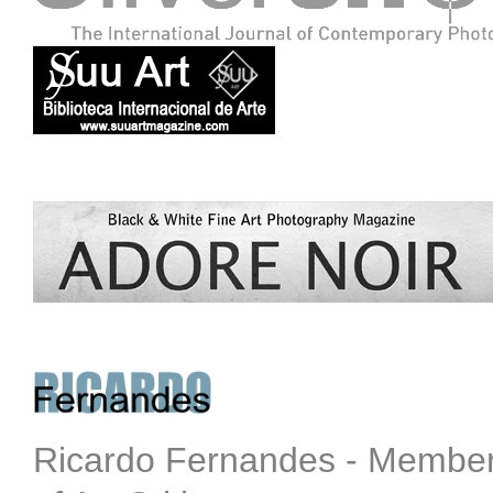
Ricardo Fernandes - Member o