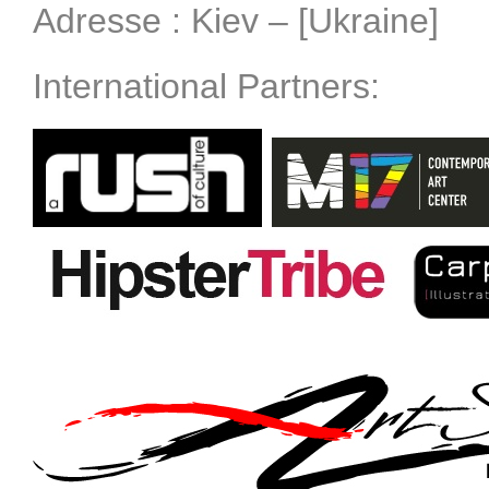
Adresse : Kiev – [Ukraine]
International Partners: