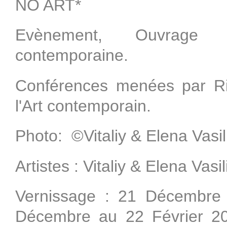
NO ART*
Evènement, Ouvrage &
contemporaine.
Conférences menées par Ri
l'Art contemporain.
Photo:
©
Vitaliy & Elena Vasi
Artistes : Vitaliy & Elena Va
Vernissage : 21 Décembre 
Décembre au 22 Février 20