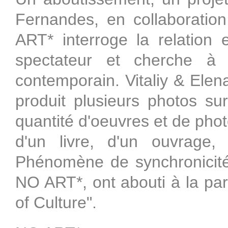
Fernandes, en collaboration
ART* interroge la relation 
spectateur et cherche à d
contemporain. Vitaliy & Elena
produit plusieurs photos su
quantité d'oeuvres et de phot
d'un livre, d'un ouvrage,
Phénomène de synchronicité
NO ART*, ont abouti à la pa
of Culture".