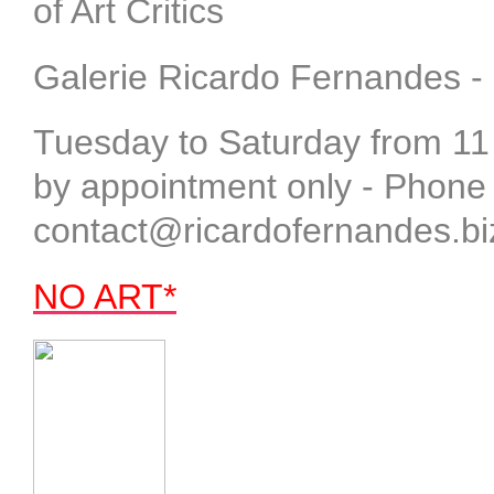
of Art Critics
Galerie Ricardo Fernandes - 
Tuesday to Saturday from 1
by appointment only - Phone
contact@ricardofernandes.bi
NO ART*