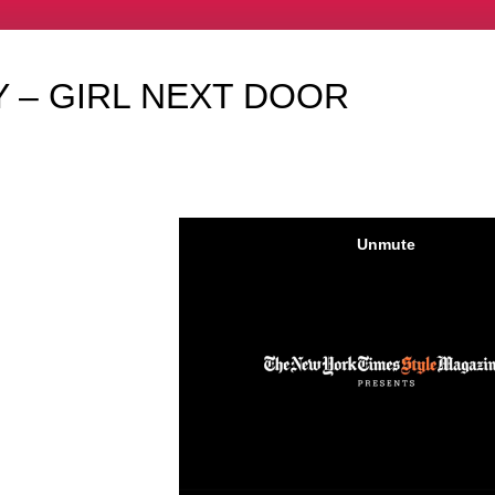
 – GIRL NEXT DOOR