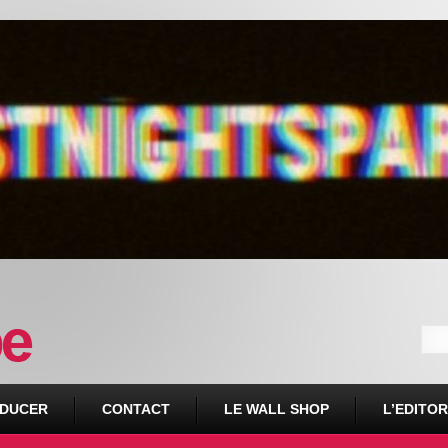
DUCER
CONTACT
LE WALL SHOP
L’EDITOR