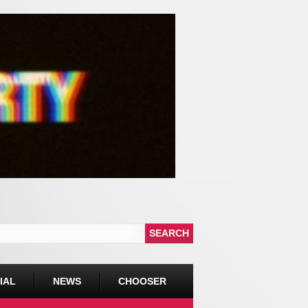
IAL
NEWS
CHOOSER