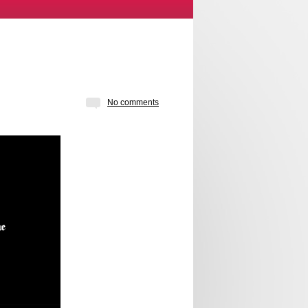
No comments