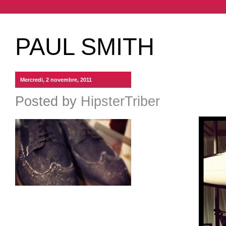
PAUL SMITH
Mercredi, 2 novembre, 2011
Posted by
HipsterTriber