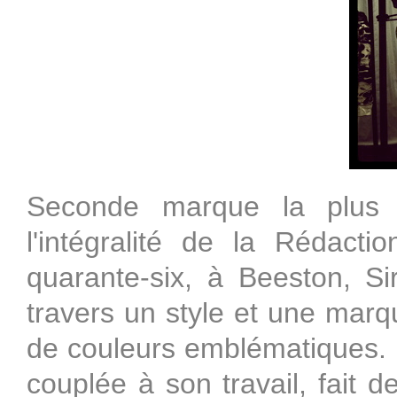
Seconde marque la plus 
l'intégralité de la Rédact
quarante-six, à Beeston, S
travers un style et une marq
de couleurs emblématiques. P
couplée à son travail, fait d