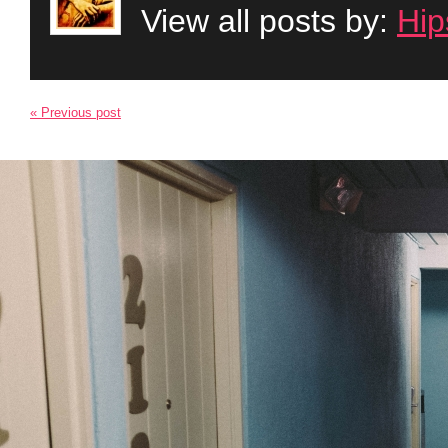
View all posts by:
Hip
« Previous post