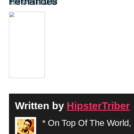
Written by
HipsterTriber
* On Top Of The World, 