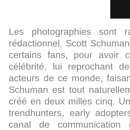
Les photographies sont 
rédactionnel. Scott Schuman 
certains fans, pour avoir 
célébrité, lui reprochant d
acteurs de ce monde, faisan
Schuman est tout naturellem
créé en deux milles cinq. U
trendhunters, early adopter
canal de communication q