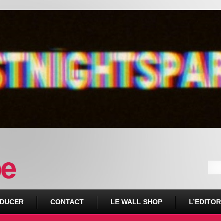
DUCER
CONTACT
LE WALL SHOP
L’EDITOR