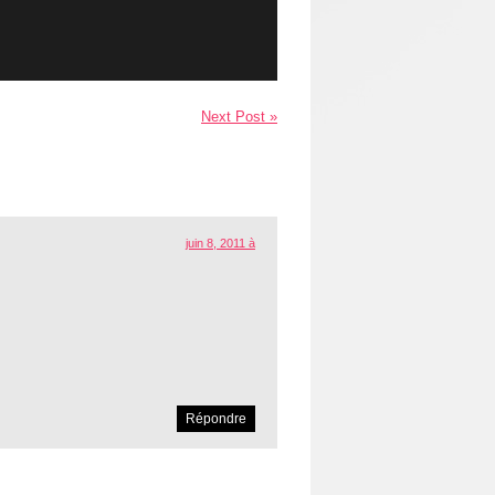
Next Post »
juin 8, 2011 à
Répondre