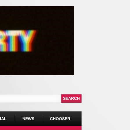
IAL
NEWS
CHOOSER