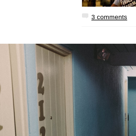
3 comments