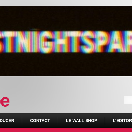
DUCER
CONTACT
LE WALL SHOP
L’EDITOR