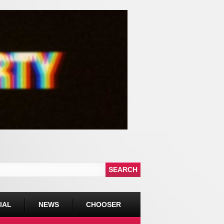
IAL
NEWS
CHOOSER