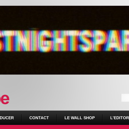
DUCER
CONTACT
LE WALL SHOP
L’EDITOR