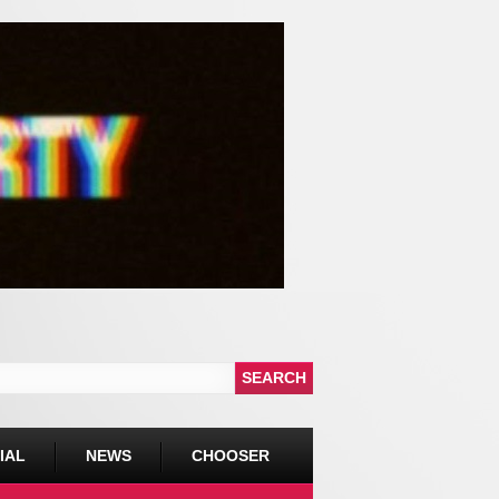
IAL
NEWS
CHOOSER