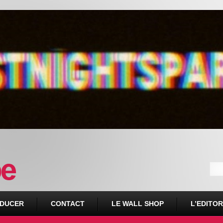
DUCER
CONTACT
LE WALL SHOP
L’EDITOR