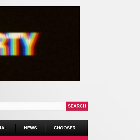
IAL
NEWS
CHOOSER