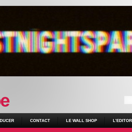
DUCER
CONTACT
LE WALL SHOP
L’EDITOR