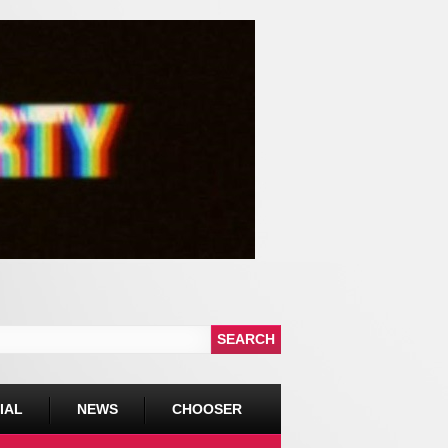
IAL
NEWS
CHOOSER