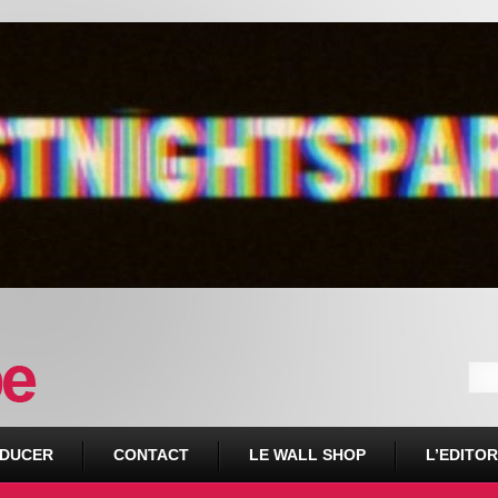
DUCER
CONTACT
LE WALL SHOP
L’EDITOR