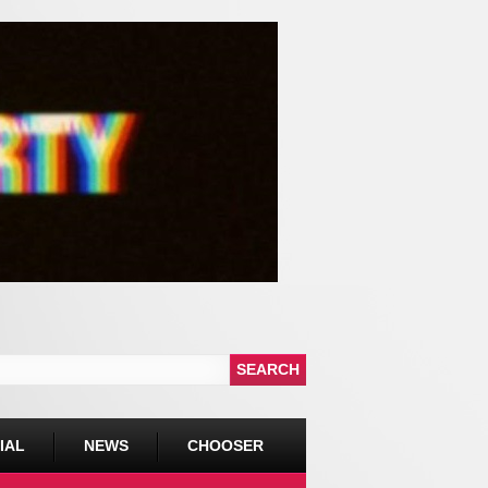
IAL
NEWS
CHOOSER