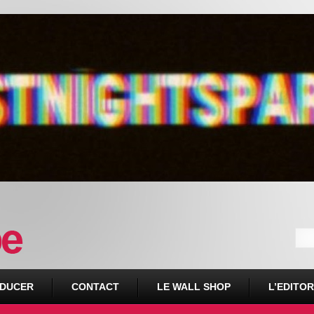
DUCER
CONTACT
LE WALL SHOP
L’EDITOR