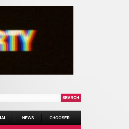
IAL
NEWS
CHOOSER