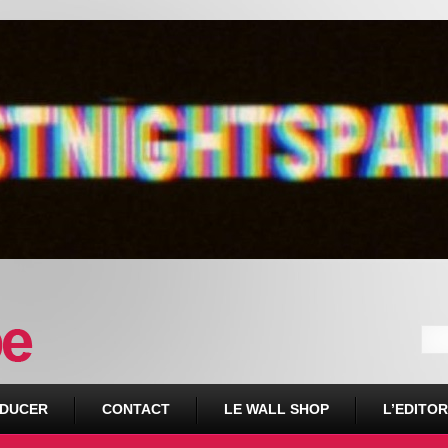
DUCER
CONTACT
LE WALL SHOP
L’EDITOR