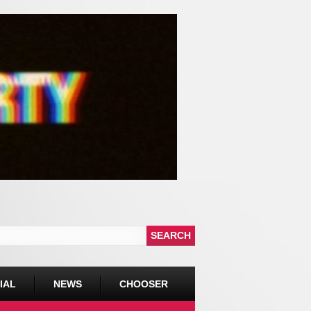
IAL
NEWS
CHOOSER