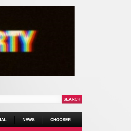
IAL
NEWS
CHOOSER