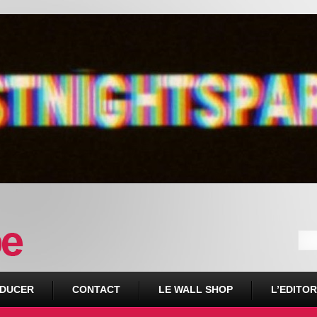
DUCER
CONTACT
LE WALL SHOP
L’EDITOR