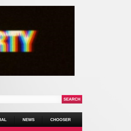
IAL
NEWS
CHOOSER