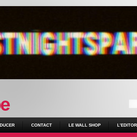
DUCER
CONTACT
LE WALL SHOP
L’EDITOR