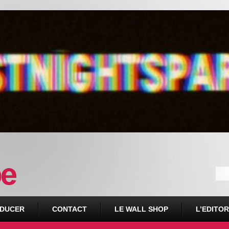
DUCER
CONTACT
LE WALL SHOP
L’EDITOR