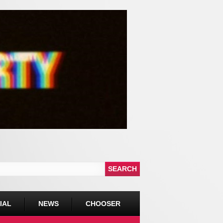
IAL
NEWS
CHOOSER