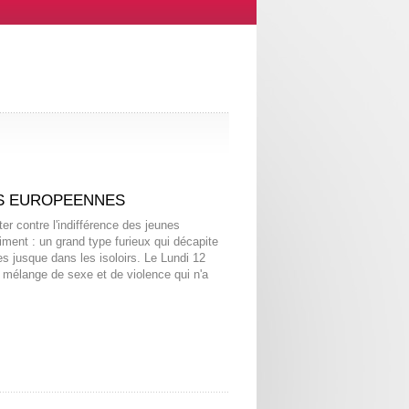
ES EUROPEENNES
er contre l'indifférence des jeunes
aiment : un grand type furieux qui décapite
s jusque dans les isoloirs. Le Lundi 12
mélange de sexe et de violence qui n'a