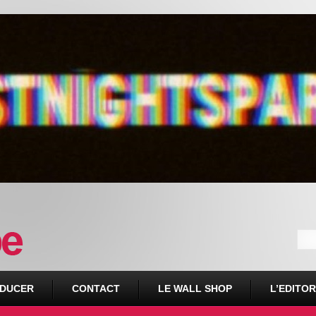
DUCER
CONTACT
LE WALL SHOP
L’EDITOR