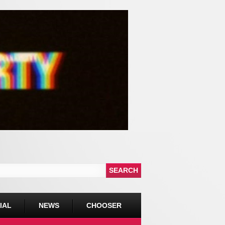
IAL
NEWS
CHOOSER