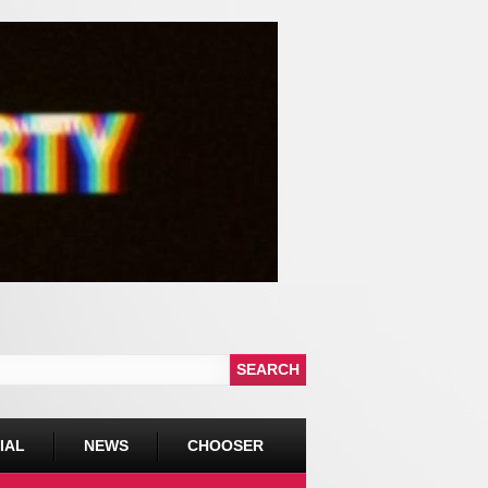
IAL
NEWS
CHOOSER