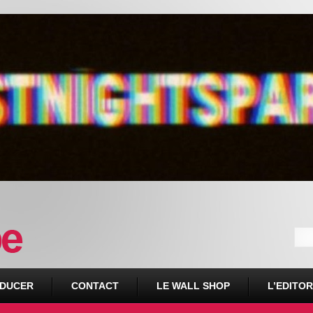
DUCER
CONTACT
LE WALL SHOP
L’EDITOR