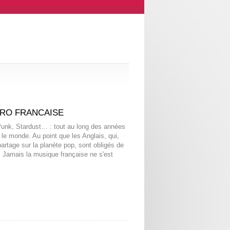
TRO FRANCAISE
 Punk, Stardust… : tout au long des années
le monde. Au point que les Anglais, qui,
artage sur la planète pop, sont obligés de
. Jamais la musique française ne s'est