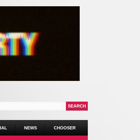
IAL
NEWS
CHOOSER