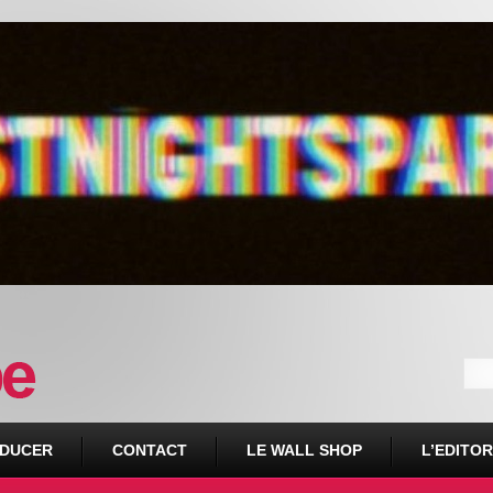
DUCER
CONTACT
LE WALL SHOP
L’EDITOR