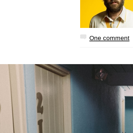
One comment