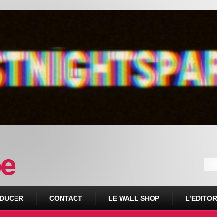
DUCER
CONTACT
LE WALL SHOP
L’EDITOR