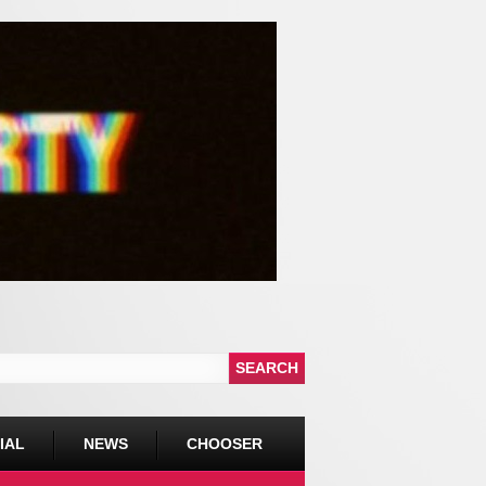
IAL
NEWS
CHOOSER